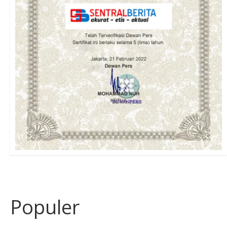
Populer