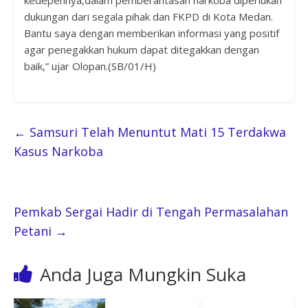
dukungan dari segala pihak dan FKPD di Kota Medan.
Bantu saya dengan memberikan informasi yang positif
agar penegakkan hukum dapat ditegakkan dengan
baik,” ujar Olopan.
(SB/01/H)
←
Samsuri Telah Menuntut Mati 15 Terdakwa
Kasus Narkoba
Pemkab Sergai Hadir di Tengah Permasalahan
Petani
→
Anda Juga Mungkin Suka