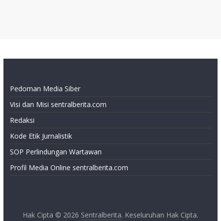
Pedoman Media Siber
Visi dan Misi sentralberita.com
Redaksi
Kode Etik Jurnalistik
SOP Perlindungan Wartawan
Profil Media Online sentralberita.com
Hak Cipta © 2026
Sentralberita
. Keseluruhan Hak Cipta.