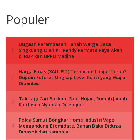
Populer