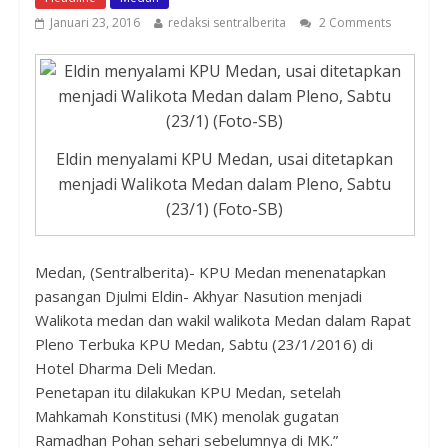
Januari 23, 2016
redaksi sentralberita
2 Comments
Eldin menyalami KPU Medan, usai ditetapkan
menjadi Walikota Medan dalam Pleno, Sabtu
(23/1) (Foto-SB)
Medan, (Sentralberita)- KPU Medan menenatapkan
pasangan Djulmi Eldin- Akhyar Nasution menjadi
Walikota medan dan wakil walikota Medan dalam Rapat
Pleno Terbuka KPU Medan, Sabtu (23/1/2016) di
Hotel Dharma Deli Medan.
Penetapan itu dilakukan KPU Medan, setelah
Mahkamah Konstitusi (MK) menolak gugatan
Ramadhan Pohan sehari sebelumnya di MK.”