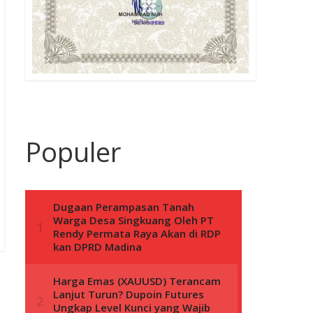
Populer