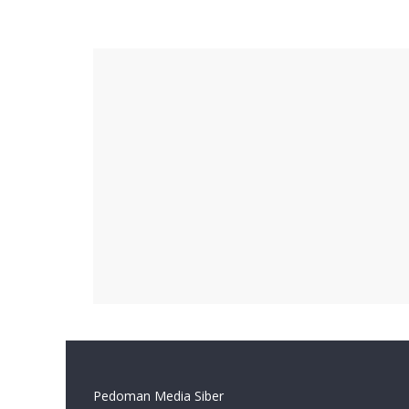
Pedoman Media Siber