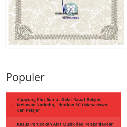
Populer