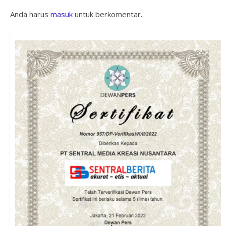
Anda harus
masuk
untuk berkomentar.