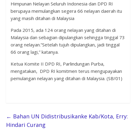
Himpunan Nelayan Seluruh Indonesia dan DPD RI
berupaya memulangkan segera 66 nelayan daerah itu
yang masih ditahan di Malaysia
Pada 2015, ada 124 orang nelayan yang ditahan di
Malaysia dan sebagian dipulangkan sehingga tinggal 73
orang nelayan.”Setelah tujuh dipulangkan, jadi tinggal
66 orang lagi,” katanya.
Ketua Komite II DPD RI, Parlindungan Purba,
mengatakan, DPD RI komitmen terus mengupayakan
pemulangan nelayan yang ditahan di Malaysia. (SB/01)
←
Bahan UN Didistribusikanke Kab/Kota, Erry:
Hindari Curang