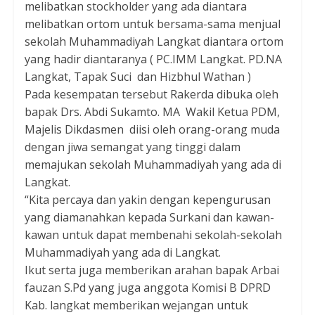
melibatkan stockholder yang ada diantara
melibatkan ortom untuk bersama-sama menjual
sekolah Muhammadiyah Langkat diantara ortom
yang hadir diantaranya ( PC.IMM Langkat. PD.NA
Langkat, Tapak Suci dan Hizbhul Wathan )
Pada kesempatan tersebut Rakerda dibuka oleh
bapak Drs. Abdi Sukamto. MA Wakil Ketua PDM,
Majelis Dikdasmen diisi oleh orang-orang muda
dengan jiwa semangat yang tinggi dalam
memajukan sekolah Muhammadiyah yang ada di
Langkat.
“Kita percaya dan yakin dengan kepengurusan
yang diamanahkan kepada Surkani dan kawan-
kawan untuk dapat membenahi sekolah-sekolah
Muhammadiyah yang ada di Langkat.
Ikut serta juga memberikan arahan bapak Arbai
fauzan S.Pd yang juga anggota Komisi B DPRD
Kab. langkat memberikan wejangan untuk