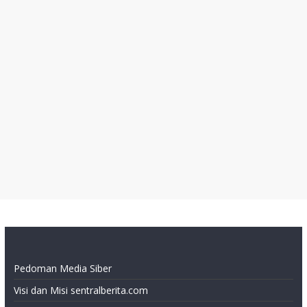
Pedoman Media Siber
Visi dan Misi sentralberita.com