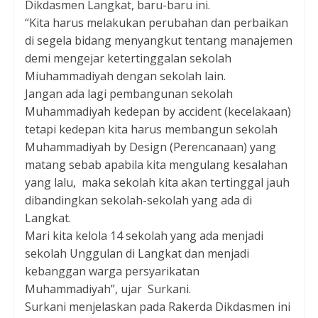
Dikdasmen Langkat, baru-baru ini.
“Kita harus melakukan perubahan dan perbaikan
di segela bidang menyangkut tentang manajemen
demi mengejar ketertinggalan sekolah
Miuhammadiyah dengan sekolah lain.
Jangan ada lagi pembangunan sekolah
Muhammadiyah kedepan by accident (kecelakaan)
tetapi kedepan kita harus membangun sekolah
Muhammadiyah by Design (Perencanaan) yang
matang sebab apabila kita mengulang kesalahan
yang lalu, maka sekolah kita akan tertinggal jauh
dibandingkan sekolah-sekolah yang ada di
Langkat.
Mari kita kelola 14 sekolah yang ada menjadi
sekolah Unggulan di Langkat dan menjadi
kebanggan warga persyarikatan
Muhammadiyah”, ujar Surkani.
Surkani menjelaskan pada Rakerda Dikdasmen ini