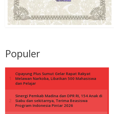
Populer