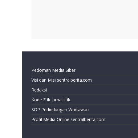
Pedoman Media Siber
Visi dan Misi sentralberita.com
Redaksi
Kode Etik Jurnalistik
SOP Perlindungan Wartawan
Profil Media Online sentralberita.com