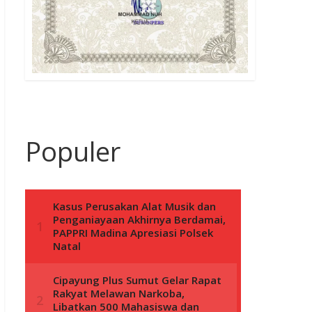
Populer