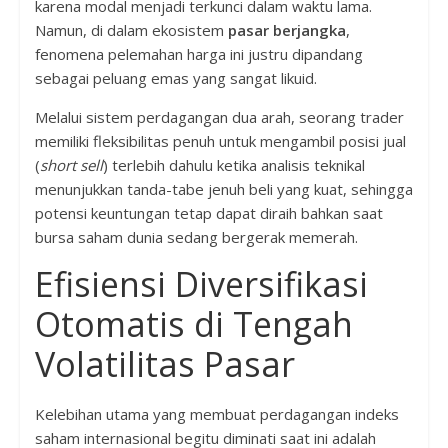
karena modal menjadi terkunci dalam waktu lama.
Namun, di dalam ekosistem
pasar berjangka
,
fenomena pelemahan harga ini justru dipandang
sebagai peluang emas yang sangat likuid.
Melalui sistem perdagangan dua arah, seorang trader
memiliki fleksibilitas penuh untuk mengambil posisi jual
(
short sell
) terlebih dahulu ketika analisis teknikal
menunjukkan tanda-tabe jenuh beli yang kuat, sehingga
potensi keuntungan tetap dapat diraih bahkan saat
bursa saham dunia sedang bergerak memerah.
Efisiensi Diversifikasi
Otomatis di Tengah
Volatilitas Pasar
Kelebihan utama yang membuat perdagangan indeks
saham internasional begitu diminati saat ini adalah