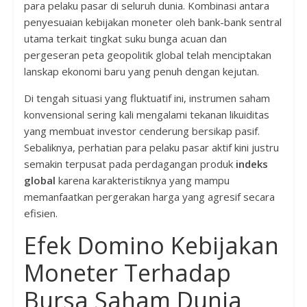
para pelaku pasar di seluruh dunia. Kombinasi antara
penyesuaian kebijakan moneter oleh bank-bank sentral
utama terkait tingkat suku bunga acuan dan
pergeseran peta geopolitik global telah menciptakan
lanskap ekonomi baru yang penuh dengan kejutan.
Di tengah situasi yang fluktuatif ini, instrumen saham
konvensional sering kali mengalami tekanan likuiditas
yang membuat investor cenderung bersikap pasif.
Sebaliknya, perhatian para pelaku pasar aktif kini justru
semakin terpusat pada perdagangan produk
indeks
global
karena karakteristiknya yang mampu
memanfaatkan pergerakan harga yang agresif secara
efisien.
Efek Domino Kebijakan
Moneter Terhadap
Bursa Saham Dunia