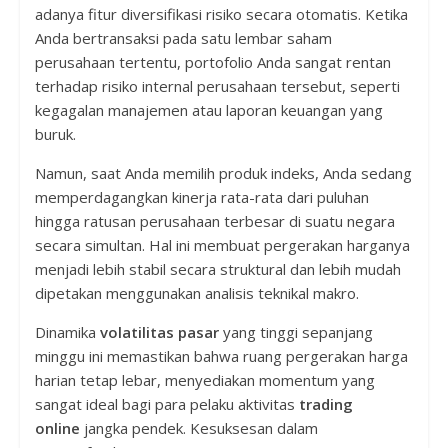
adanya fitur diversifikasi risiko secara otomatis. Ketika
Anda bertransaksi pada satu lembar saham
perusahaan tertentu, portofolio Anda sangat rentan
terhadap risiko internal perusahaan tersebut, seperti
kegagalan manajemen atau laporan keuangan yang
buruk.
Namun, saat Anda memilih produk indeks, Anda sedang
memperdagangkan kinerja rata-rata dari puluhan
hingga ratusan perusahaan terbesar di suatu negara
secara simultan. Hal ini membuat pergerakan harganya
menjadi lebih stabil secara struktural dan lebih mudah
dipetakan menggunakan analisis teknikal makro.
Dinamika
volatilitas pasar
yang tinggi sepanjang
minggu ini memastikan bahwa ruang pergerakan harga
harian tetap lebar, menyediakan momentum yang
sangat ideal bagi para pelaku aktivitas
trading
online
jangka pendek. Kesuksesan dalam