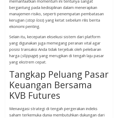
memanfaatkan momentum ini tentunya sangat
bergantung pada kedisiplinan dalam menerapkan
manajemen risiko, seperti penempatan pembatasan
kerugian (
stop loss
) yang ketat sebelum rilis berita
ekonomi penting.
Selain itu, kecepatan eksekusi sistem dari platform
yang digunakan juga memegang peranan vital agar
posisi transaksi Anda tidak terjebak oleh pelebaran
harga (
slippage
) yang merugikan di tengah laju pasar
yang ekstrem cepat.
Tangkap Peluang Pasar
Keuangan Bersama
KVB Futures
Menavigasi strategi di tengah pergerakan indeks
saham terkemuka dunia membutuhkan dukungan dari