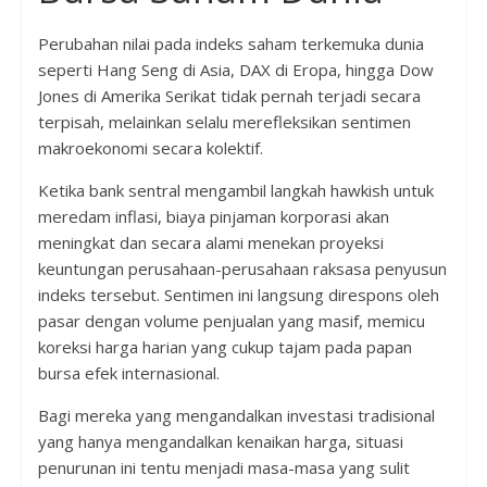
Perubahan nilai pada indeks saham terkemuka dunia
seperti Hang Seng di Asia, DAX di Eropa, hingga Dow
Jones di Amerika Serikat tidak pernah terjadi secara
terpisah, melainkan selalu merefleksikan sentimen
makroekonomi secara kolektif.
Ketika bank sentral mengambil langkah hawkish untuk
meredam inflasi, biaya pinjaman korporasi akan
meningkat dan secara alami menekan proyeksi
keuntungan perusahaan-perusahaan raksasa penyusun
indeks tersebut. Sentimen ini langsung direspons oleh
pasar dengan volume penjualan yang masif, memicu
koreksi harga harian yang cukup tajam pada papan
bursa efek internasional.
Bagi mereka yang mengandalkan investasi tradisional
yang hanya mengandalkan kenaikan harga, situasi
penurunan ini tentu menjadi masa-masa yang sulit