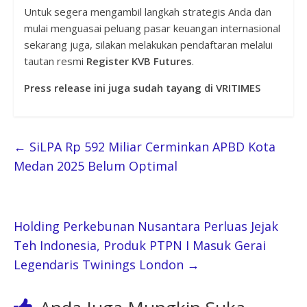
Untuk segera mengambil langkah strategis Anda dan
mulai menguasai peluang pasar keuangan internasional
sekarang juga, silakan melakukan pendaftaran melalui
tautan resmi
Register KVB Futures
.
Press release ini juga sudah tayang di VRITIMES
←
SiLPA Rp 592 Miliar Cerminkan APBD Kota
Medan 2025 Belum Optimal
Holding Perkebunan Nusantara Perluas Jejak
Teh Indonesia, Produk PTPN I Masuk Gerai
Legendaris Twinings London
→