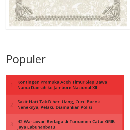
Populer