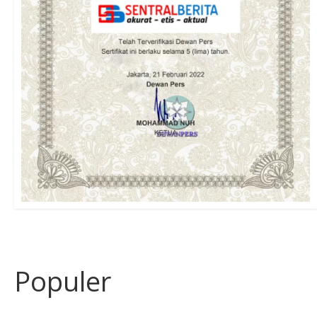
Populer