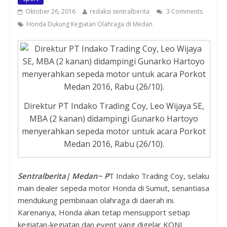
Oktober 26, 2016
redaksi sentralberita
3 Comments
Honda Dukung Kegiatan Olahraga di Medan
Direktur PT Indako Trading Coy, Leo Wijaya SE,
MBA (2 kanan) didampingi Gunarko Hartoyo
menyerahkan sepeda motor untuk acara Porkot
Medan 2016, Rabu (26/10).
Sentralberita| Medan~ P
T Indako Trading Coy, selaku
main dealer sepeda motor Honda di Sumut, senantiasa
mendukung pembinaan olahraga di daerah ini.
Karenanya, Honda akan tetap mensupport setiap
kegiatan-kegiatan dan event yang digelar KONI