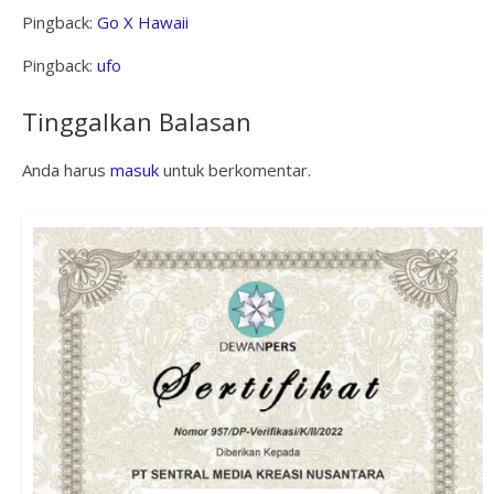
Pingback:
Go X Hawaii
Pingback:
ufo
Tinggalkan Balasan
Anda harus
masuk
untuk berkomentar.