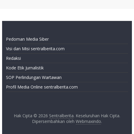
Pedoman Media Siber
Visi dan Misi sentralberita.com
Redaksi
Kode Etik Jurnalistik
SOP Perlindungan Wartawan
Profil Media Online sentralberita.com
Hak Cipta © 2026
Sentralberita
. Keseluruhan Hak Cipta.
Dipersembahkan oleh
Webmaxindo
.