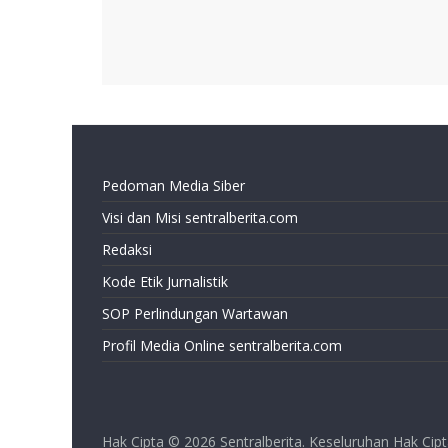
Pedoman Media Siber
Visi dan Misi sentralberita.com
Redaksi
Kode Etik Jurnalistik
SOP Perlindungan Wartawan
Profil Media Online sentralberita.com
Hak Cipta © 2026
Sentralberita
. Keseluruhan Hak Cipt