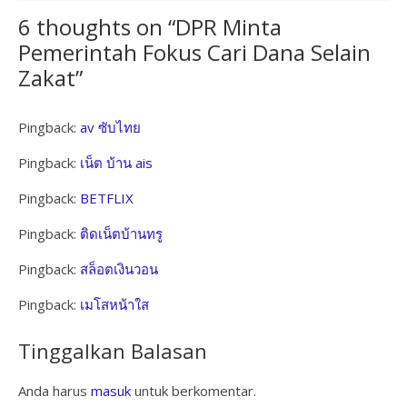
6 thoughts on “
DPR Minta
Pemerintah Fokus Cari Dana Selain
Zakat
”
Pingback:
av ซับไทย
Pingback:
เน็ต บ้าน ais
Pingback:
BETFLIX
Pingback:
ติดเน็ตบ้านทรู
Pingback:
สล็อตเงินวอน
Pingback:
เมโสหน้าใส
Tinggalkan Balasan
Anda harus
masuk
untuk berkomentar.