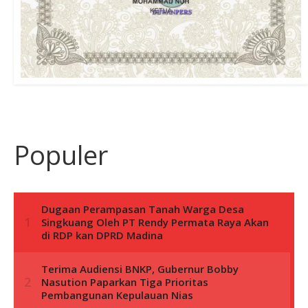
Populer