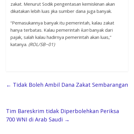
zakat. Menurut Sodik pengentasan kemiskinan akan
dikatakan lebih luas jika sumber dana juga banyak.
“Pemasukannya banyak itu pemerintah, kalau zakat
hanya terbatas. Kalau pemerintah
kan
banyak dari
pajak, salah kalau hadirnya pemerintah akan luas,”
katanya.
(ROL/SB~01)
←
Tidak Boleh Ambil Dana Zakat Sembarangan
Tim Bareskrim tidak Diperbolehkan Periksa
700 WNI di Arab Saudi
→