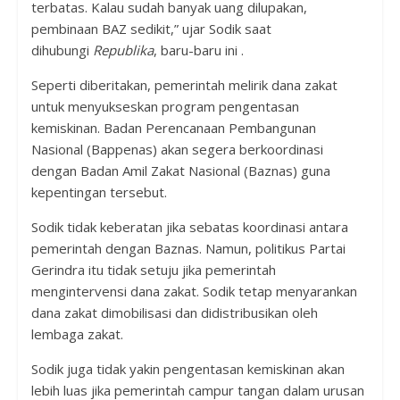
terbatas. Kalau sudah banyak uang dilupakan,
pembinaan BAZ sedikit,” ujar Sodik saat
dihubungi
Republika
, baru-baru ini .
Seperti diberitakan, pemerintah melirik dana zakat
untuk menyukseskan program pengentasan
kemiskinan. Badan Perencanaan Pembangunan
Nasional (Bappenas) akan segera berkoordinasi
dengan Badan Amil Zakat Nasional (Baznas) guna
kepentingan tersebut.
Sodik tidak keberatan jika sebatas koordinasi antara
pemerintah dengan Baznas. Namun, politikus Partai
Gerindra itu tidak setuju jika pemerintah
mengintervensi dana zakat. Sodik tetap menyarankan
dana zakat dimobilisasi dan didistribusikan oleh
lembaga zakat.
Sodik juga tidak yakin pengentasan kemiskinan akan
lebih luas jika pemerintah campur tangan dalam urusan