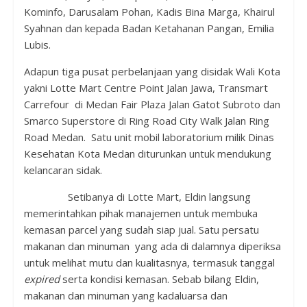
Kominfo, Darusalam Pohan, Kadis Bina Marga, Khairul
Syahnan dan kepada Badan Ketahanan Pangan, Emilia
Lubis.
Adapun tiga pusat perbelanjaan yang disidak Wali Kota
yakni Lotte Mart Centre Point Jalan Jawa, Transmart
Carrefour di Medan Fair Plaza Jalan Gatot Subroto dan
Smarco Superstore di Ring Road City Walk Jalan Ring
Road Medan. Satu unit mobil laboratorium milik Dinas
Kesehatan Kota Medan diturunkan untuk mendukung
kelancaran sidak.
Setibanya di Lotte Mart, Eldin langsung
memerintahkan pihak manajemen untuk membuka
kemasan parcel yang sudah siap jual. Satu persatu
makanan dan minuman yang ada di dalamnya diperiksa
untuk melihat mutu dan kualitasnya, termasuk tanggal
expired
serta kondisi kemasan. Sebab bilang Eldin,
makanan dan minuman yang kadaluarsa dan