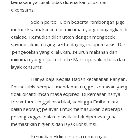
kemasannya rusak tidak dibenarkan dijual dan
dikonsumsi.
Selain parcel, Eldin beserta rombongan juga
memeriksa makanan dan minuman yang dipajangkan di
etalase. Kemudian dilanjutkan dengan mengecek
sayuran, ikan, daging serta daging maupun sosis. Dari
pengecekan yang dilakukan, seluruh makanan dan
minuman yang dijual di Lotte Mart dipastikan baik dan
layak konsumsi.
Hanya saja Kepala Badan ketahanan Pangan,
Emilia Lubis sempat mendapati nugget kemasan yang
tidak dicantumkan masa expired. Di kemasan hanya
tercantum tanggal produksi, sehingga Emilia minta
salah seorang pelayan untuk memasukkan beberapa
potong
nugget
dalam plastik untuk diperiksa guna
memastikan higienis dan layak konsumsi.
Kemudian Eldin beserta rombongan