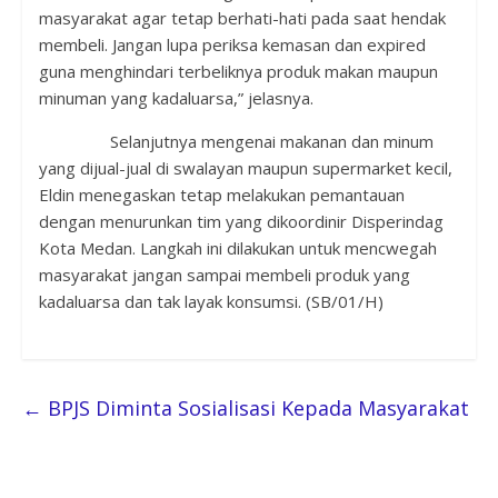
masyarakat agar tetap berhati-hati pada saat hendak
membeli. Jangan lupa periksa kemasan dan expired
guna menghindari terbeliknya produk makan maupun
minuman yang kadaluarsa,” jelasnya.
Selanjutnya mengenai makanan dan minum
yang dijual-jual di swalayan maupun supermarket kecil,
Eldin menegaskan tetap melakukan pemantauan
dengan menurunkan tim yang dikoordinir Disperindag
Kota Medan. Langkah ini dilakukan untuk mencwegah
masyarakat jangan sampai membeli produk yang
kadaluarsa dan tak layak konsumsi. (SB/01/H)
←
BPJS Diminta Sosialisasi Kepada Masyarakat