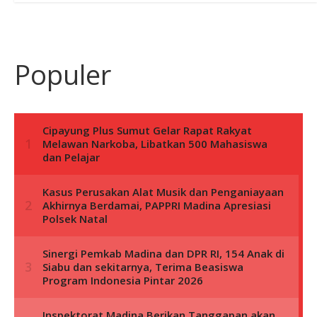
Populer