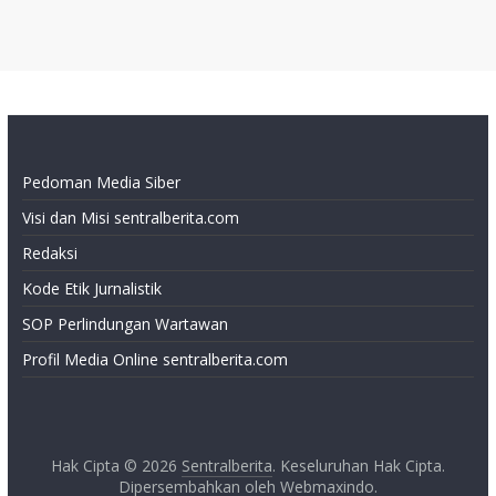
Pedoman Media Siber
Visi dan Misi sentralberita.com
Redaksi
Kode Etik Jurnalistik
SOP Perlindungan Wartawan
Profil Media Online sentralberita.com
Hak Cipta © 2026
Sentralberita
. Keseluruhan Hak Cipta.
Dipersembahkan oleh
Webmaxindo
.