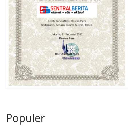
Populer