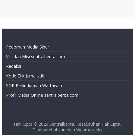
Pedoman Media Siber
Visi dan Misi sentralberita.com
Redaksi
Kode Etik Jurnalistik
SOP Perlindungan Wartawan
Profil Media Online sentralberita.com
Hak Cipta © 2026
Sentralberita
. Keseluruhan Hak Cipta.
Dipersembahkan oleh
Webmaxindo
.