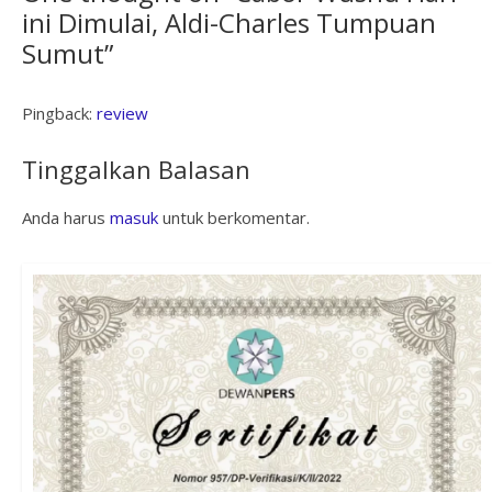
ini Dimulai, Aldi-Charles Tumpuan
Sumut
”
Pingback:
review
Tinggalkan Balasan
Anda harus
masuk
untuk berkomentar.