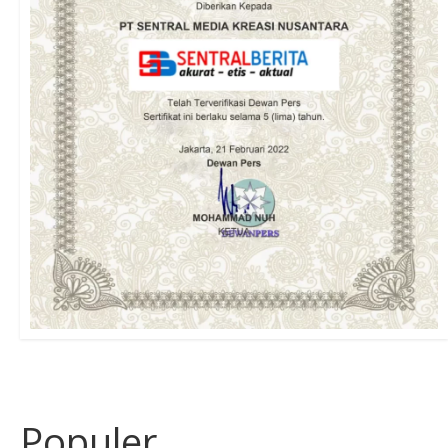
Populer