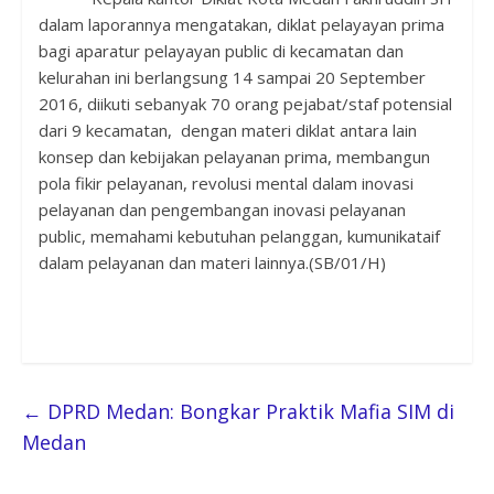
dalam laporannya mengatakan, diklat pelayayan prima
bagi aparatur pelayayan public di kecamatan dan
kelurahan ini berlangsung 14 sampai 20 September
2016, diikuti sebanyak 70 orang pejabat/staf potensial
dari 9 kecamatan, dengan materi diklat antara lain
konsep dan kebijakan pelayanan prima, membangun
pola fikir pelayanan, revolusi mental dalam inovasi
pelayanan dan pengembangan inovasi pelayanan
public, memahami kebutuhan pelanggan, kumunikataif
dalam pelayanan dan materi lainnya.(SB/01/H)
←
DPRD Medan: Bongkar Praktik Mafia SIM di
Medan