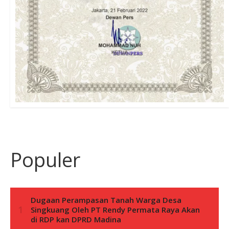
Populer