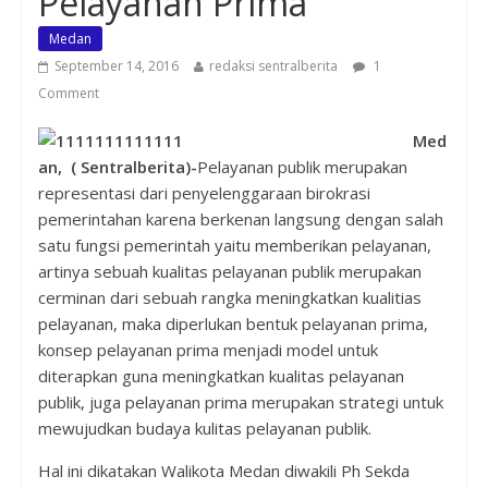
Pelayanan Prima
Medan
September 14, 2016
redaksi sentralberita
1
Comment
Med
an, ( Sentralberita)-
Pelayanan publik merupakan
representasi dari penyelenggaraan birokrasi
pemerintahan karena berkenan langsung dengan salah
satu fungsi pemerintah yaitu memberikan pelayanan,
artinya sebuah kualitas pelayanan publik merupakan
cerminan dari sebuah rangka meningkatkan kualitias
pelayanan, maka diperlukan bentuk pelayanan prima,
konsep pelayanan prima menjadi model untuk
diterapkan guna meningkatkan kualitas pelayanan
publik, juga pelayanan prima merupakan strategi untuk
mewujudkan budaya kulitas pelayanan publik.
Hal ini dikatakan Walikota Medan diwakili Ph Sekda