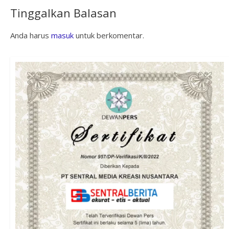
Tinggalkan Balasan
Anda harus
masuk
untuk berkomentar.