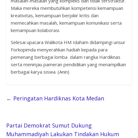
masalah-masalah yang kompleks dan tidak terstruktur.
Maka mereka membutuhkan kompetensi kemampuan
kreativitas, kemampuan berpikir kritis dan
memecahkan masalah, kemampuan komunikasi serta
kemampuan kolaborasi.
Selesai upacara Walikota HM Idaham didampingi unsur
Forkopimda menyerahkan hadiah kepada para
pemenang berbagai lomba dalam rangka Hardiknas
serta meninjau pameran pendidikan yang menampilkan
berbagai karya siswa. (Anin)
←
Peringatan Hardiknas Kota Medan
Partai Demokrat Sumut Dukung
Muhammadiyah Lakukan Tindakan Hukum