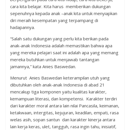
cara kita belajar. Kita harus memberikan dukungan
sepenuhnya kepada anak –anak kita untuk menyiapkan
diri meraih kesempatan yang terpampang di
hadapannya.
“Salah satu dukungan yang perlu kita berikan pada
anak-anak Indonesia adalah memastikan bahwa apa
yang mereka pelajari saat ini adalah apa yang memang
mereka butuhkan untuk menjawab tantangan
jamannya,” kata Anies Baswedan.
Menurut Anies Baswedan keterampilan utuh yang
dibutuhkan oleh anak-anak Indonesia di abad 21
mencakup tiga komponen yaitu kualitas karakter,
kemampuan literasi, dan kompetensi. Karakter terdiri
dari karakter moral antara lain nilai Pancasila, keimanan,
ketakwaan, intergitas, kejujuran, keadilan, empati, rasa
welas asih, sopan santun dan karakter kinerja antara
lain kerja keras, ulet, tangguh, rasa ingin tahu, inisiatif,