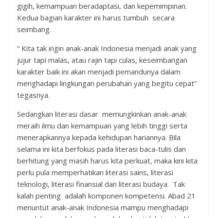
gigih, kemampuan beradaptasi, dan kepemimpinan.
Kedua bagian karakter ini harus tumbuh secara
seimbang.
“ Kita tak ingin anak-anak Indonesia menjadi anak yang
jujur tapi malas, atau rajin tapi culas, keseimbangan
karakter baik ini akan menjadi pemandunya dalam
menghadapi lingkungan perubahan yang begitu cepat”
tegasnya.
Sedangkan literasi dasar memungkinkan anak-anak
meraih ilmu dan kemampuan yang lebih tinggi serta
menerapkannya kepada kehidupan hariannya. Bila
selama ini kita berfokus pada literasi baca-tulis dan
berhitung yang masih harus kita perkuat, maka kini kita
perlu pula memperhatikan literasi sains, literasi
teknologi, literasi finansial dan literasi budaya. Tak
kalah penting adalah komponen kompetensi. Abad 21
menuntut anak-anak Indonesia mampu menghadapi