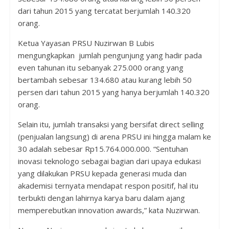
dari tahun 2015 yang tercatat berjumlah 140.320
orang.
Ketua Yayasan PRSU Nuzirwan B Lubis
mengungkapkan jumlah pengunjung yang hadir pada
even tahunan itu sebanyak 275.000 orang yang
bertambah sebesar 134.680 atau kurang lebih 50
persen dari tahun 2015 yang hanya berjumlah 140.320
orang.
Selain itu, jumlah transaksi yang bersifat direct selling
(penjualan langsung) di arena PRSU ini hingga malam ke
30 adalah sebesar Rp15.764.000.000. “Sentuhan
inovasi teknologo sebagai bagian dari upaya edukasi
yang dilakukan PRSU kepada generasi muda dan
akademisi ternyata mendapat respon positif, hal itu
terbukti dengan lahirnya karya baru dalam ajang
memperebutkan innovation awards,” kata Nuzirwan.