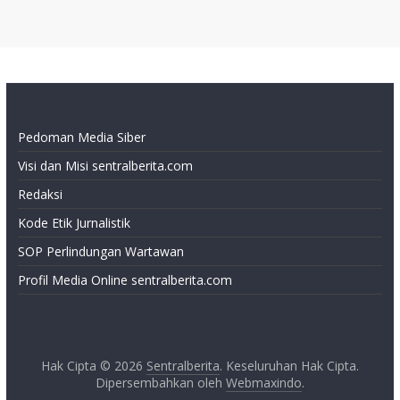
Pedoman Media Siber
Visi dan Misi sentralberita.com
Redaksi
Kode Etik Jurnalistik
SOP Perlindungan Wartawan
Profil Media Online sentralberita.com
Hak Cipta © 2026
Sentralberita
. Keseluruhan Hak Cipta.
Dipersembahkan oleh
Webmaxindo
.