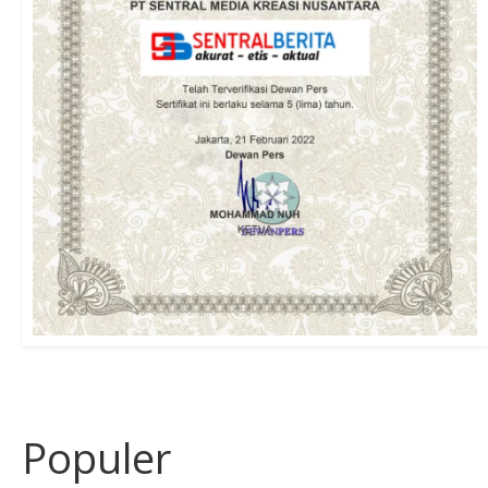
Populer