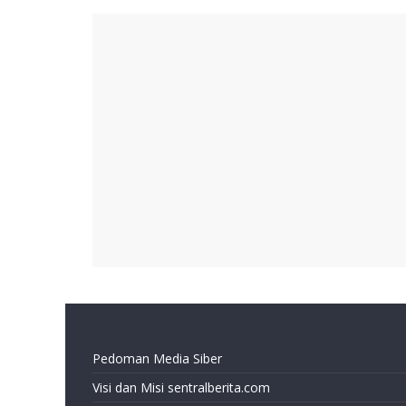
Pedoman Media Siber
Visi dan Misi sentralberita.com