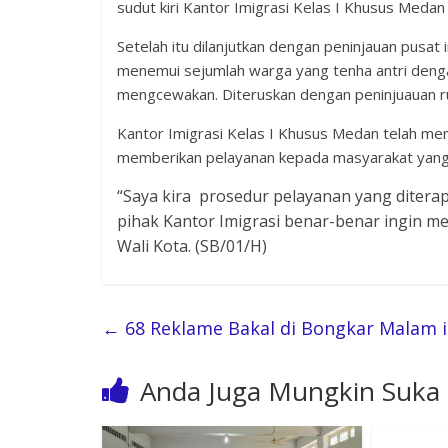
sudut kiri Kantor Imigrasi Kelas I Khusus Medan
Setelah itu dilanjutkan dengan peninjauan pusat
menemui sejumlah warga yang tenha antri denga
mengcewakan. Diteruskan dengan peninjuauan r
Kantor Imigrasi Kelas I Khusus Medan telah me
memberikan pelayanan kepada masyarakat yang
“Saya kira prosedur pelayanan yang ditera
pihak Kantor Imigrasi benar-benar ingin m
Wali Kota. (SB/01/H)
←
68 Reklame Bakal di Bongkar Malam i
Anda Juga Mungkin Suka