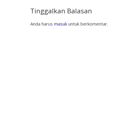
Tinggalkan Balasan
Anda harus
masuk
untuk berkomentar.