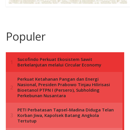
Populer