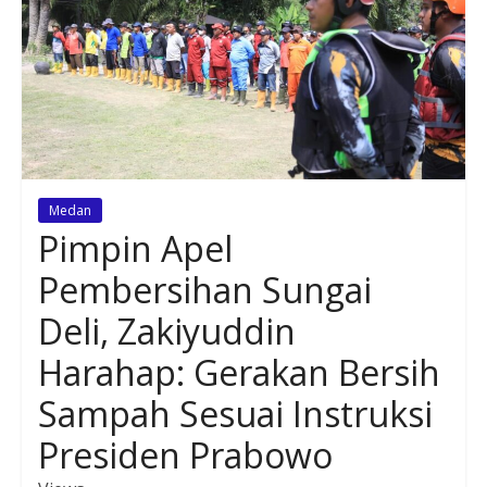
Medan
Pimpin Apel
Pembersihan Sungai
Deli, Zakiyuddin
Harahap: Gerakan Bersih
Sampah Sesuai Instruksi
Presiden Prabowo