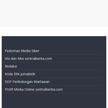
Pedoman Media Siber
Visi dan Misi sentralberita.com
Redaksi
Kode Etik Jurnalistik
SOP Perlindungan Wartawan
Profil Media Online sentralberita.com