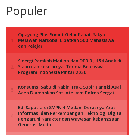
Populer