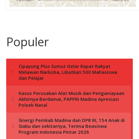
Populer