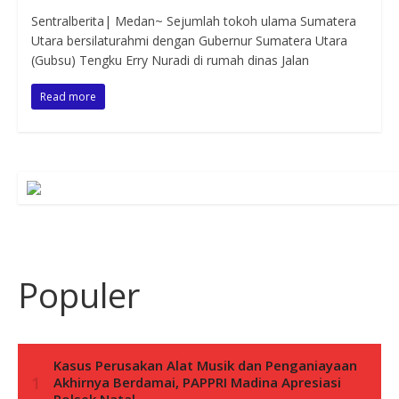
Sentralberita| Medan~ Sejumlah tokoh ulama Sumatera
Utara bersilaturahmi dengan Gubernur Sumatera Utara
(Gubsu) Tengku Erry Nuradi di rumah dinas Jalan
Read more
Populer