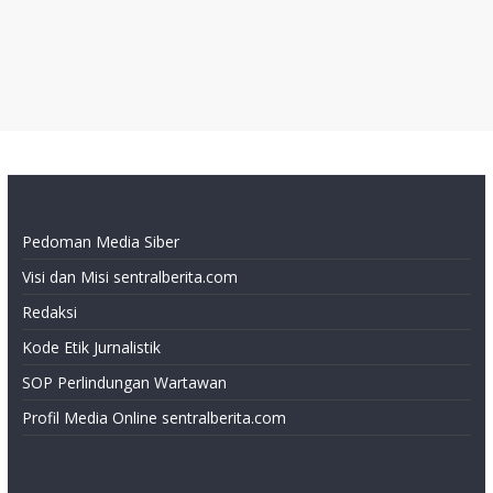
Pedoman Media Siber
Visi dan Misi sentralberita.com
Redaksi
Kode Etik Jurnalistik
SOP Perlindungan Wartawan
Profil Media Online sentralberita.com