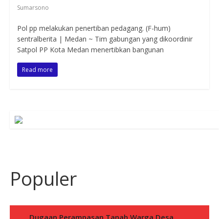
Sumarsono
Pol pp melakukan penertiban pedagang. (F-hum)
sentralberita | Medan ~ Tim gabungan yang dikoordinir
Satpol PP Kota Medan menertibkan bangunan
Read more
Populer