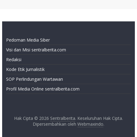
Pedoman Media Siber
Visi dan Misi sentralberita.com
Redaksi
Kode Etik Jurnalistik
SOP Perlindungan Wartawan
Profil Media Online sentralberita.com
Hak Cipta © 2026
Sentralberita
. Keseluruhan Hak Cipta.
Dipersembahkan oleh
Webmaxindo
.