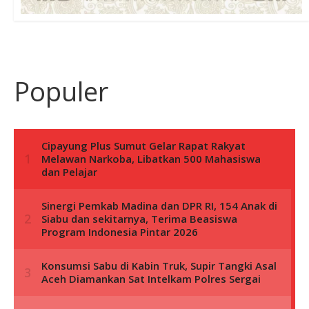
Populer