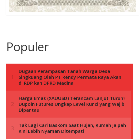
Populer