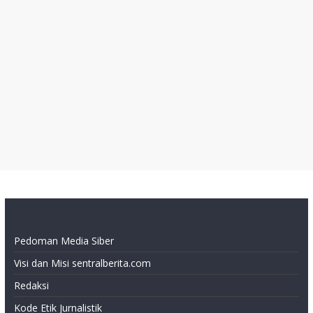
Pedoman Media Siber
Visi dan Misi sentralberita.com
Redaksi
Kode Etik Jurnalistik