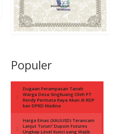
Populer