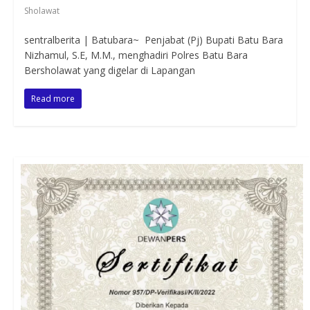
Sholawat
sentralberita | Batubara~ Penjabat (Pj) Bupati Batu Bara
Nizhamul, S.E, M.M., menghadiri Polres Batu Bara
Bersholawat yang digelar di Lapangan
Read more