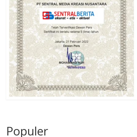
Populer