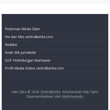
Pedoman Media Siber
Visi dan Misi sentralberita.com
Redaksi
Kode Etik Jurnalistik
SOP Perlindungan Wartawan
Profil Media Online sentralberita.com
Hak Cipta © 2026
Sentralberita
. Keseluruhan Hak Cipta.
Dipersembahkan oleh
Webmaxindo
.