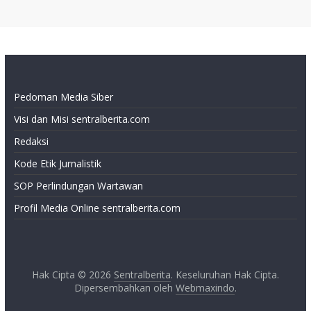
Pedoman Media Siber
Visi dan Misi sentralberita.com
Redaksi
Kode Etik Jurnalistik
SOP Perlindungan Wartawan
Profil Media Online sentralberita.com
Hak Cipta © 2026
Sentralberita
. Keseluruhan Hak Cipta.
Dipersembahkan oleh
Webmaxindo
.