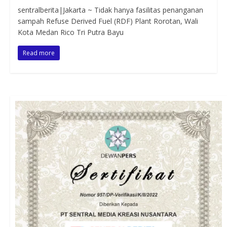
sentralberita|Jakarta ~ Tidak hanya fasilitas penanganan
sampah Refuse Derived Fuel (RDF) Plant Rorotan, Wali
Kota Medan Rico Tri Putra Bayu
Read more