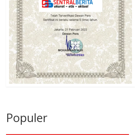
Populer