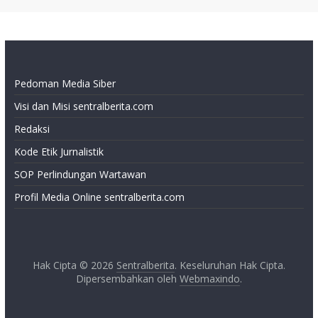
Pedoman Media Siber
Visi dan Misi sentralberita.com
Redaksi
Kode Etik Jurnalistik
SOP Perlindungan Wartawan
Profil Media Online sentralberita.com
Hak Cipta © 2026
Sentralberita
. Keseluruhan Hak Cipta.
Dipersembahkan oleh
Webmaxindo
.