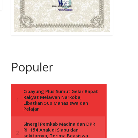
Populer