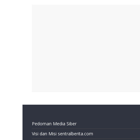
Pedoman Media Siber
Visi dan Misi sentralberita.com