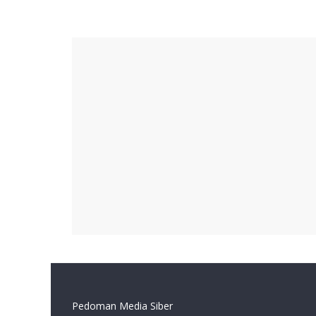
Pedoman Media Siber