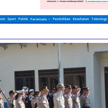
omi
Sport
Politik
Pendidikan
Kesehatan
Teknologi
Pariwisata