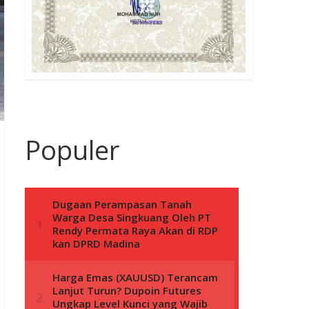
Populer