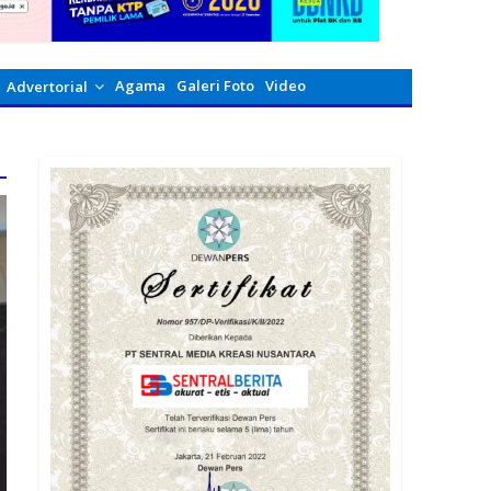
Agama
Galeri Foto
Video
Advertorial