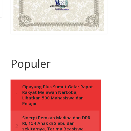
Populer