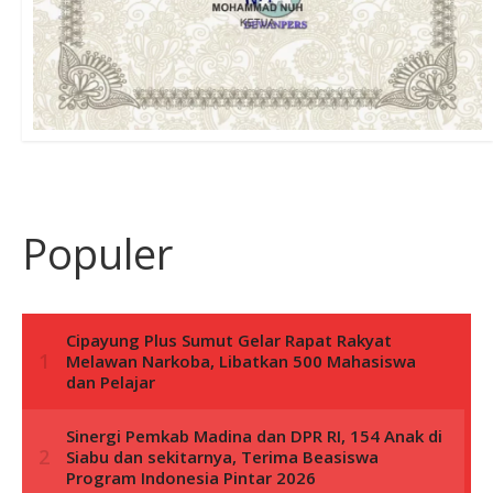
Populer