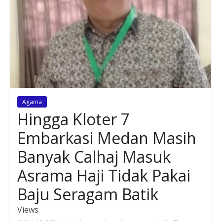
Agama
Hingga Kloter 7
Embarkasi Medan Masih
Banyak Calhaj Masuk
Asrama Haji Tidak Pakai
Baju Seragam Batik
Views