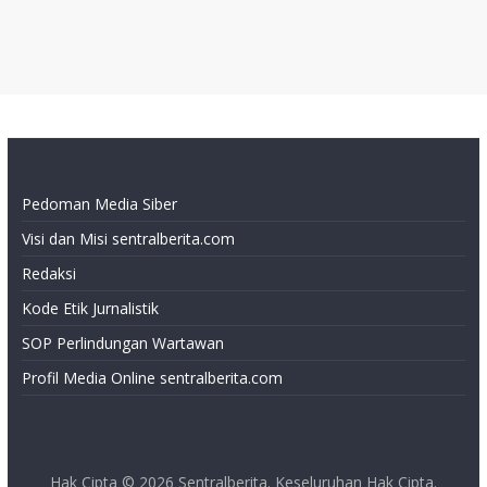
Pedoman Media Siber
Visi dan Misi sentralberita.com
Redaksi
Kode Etik Jurnalistik
SOP Perlindungan Wartawan
Profil Media Online sentralberita.com
Hak Cipta © 2026
Sentralberita
. Keseluruhan Hak Cipta.