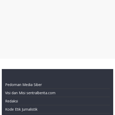
Pedoman Media Siber
Visi dan Misi sentralberita.com
Redaksi
Kode Etik Jurnalistik