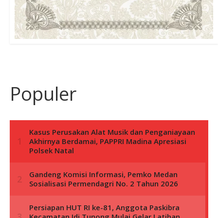
Populer