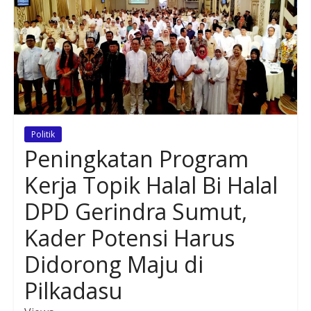
Politik
Peningkatan Program
Kerja Topik Halal Bi Halal
DPD Gerindra Sumut,
Kader Potensi Harus
Didorong Maju di
Pilkadasu