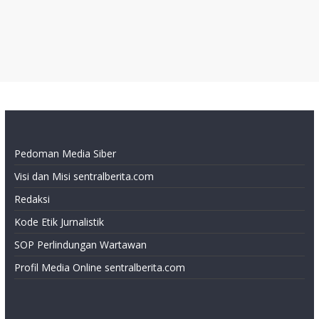
Pedoman Media Siber
Visi dan Misi sentralberita.com
Redaksi
Kode Etik Jurnalistik
SOP Perlindungan Wartawan
Profil Media Online sentralberita.com