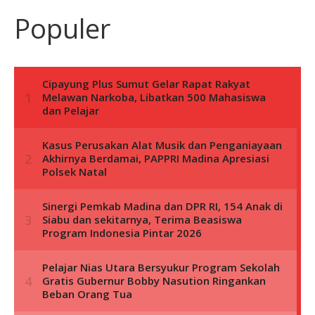
Populer