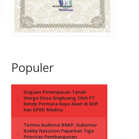
Populer