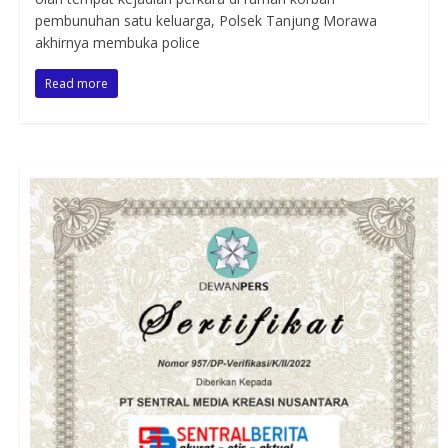
pembunuhan satu keluarga, Polsek Tanjung Morawa
akhirnya membuka police
Read more