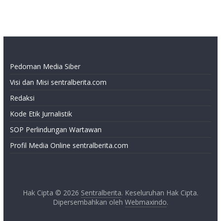
Pedoman Media Siber
Visi dan Misi sentralberita.com
Redaksi
Kode Etik Jurnalistik
SOP Perlindungan Wartawan
Profil Media Online sentralberita.com
Hak Cipta © 2026
Sentralberita
. Keseluruhan Hak Cipta.
Dipersembahkan oleh
Webmaxindo
.