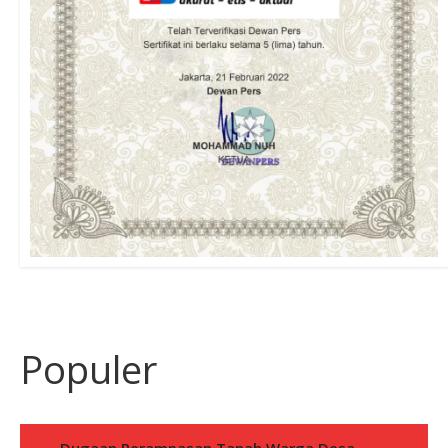
Populer