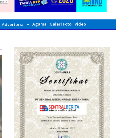
Agama
Galeri Foto
Video
Advertorial