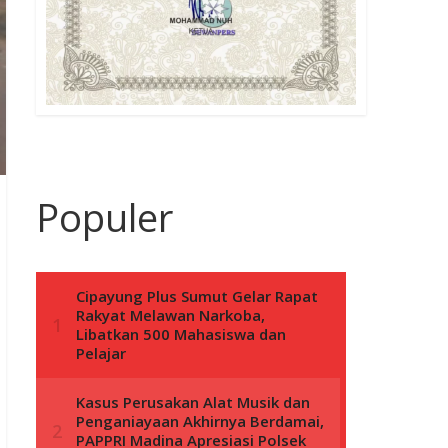
Populer