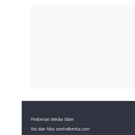
Pedoman Media Siber
Visi dan Misi sentralberita.com