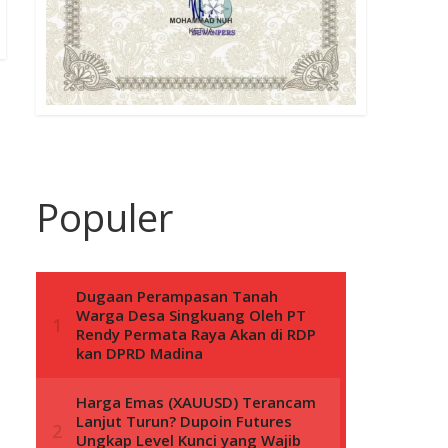
Populer