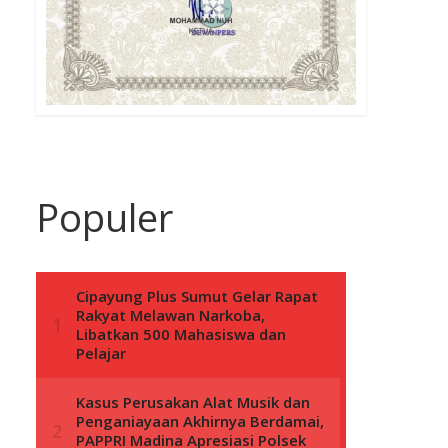
Populer