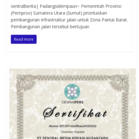
sentralberita| Padangsidempaun~ Pemerintah Provinsi
(Pemprov) Sumatera Utara (Sumut) prioritaskan
pembangunan infrastruktur jalan untuk Zona Pantai Barat.
Pembangunan jalan tersebut bertujuan
Read more