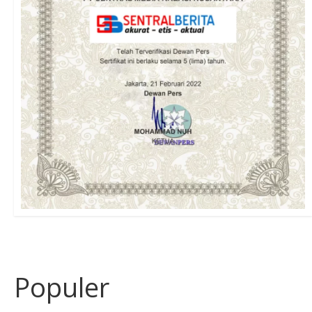
Populer