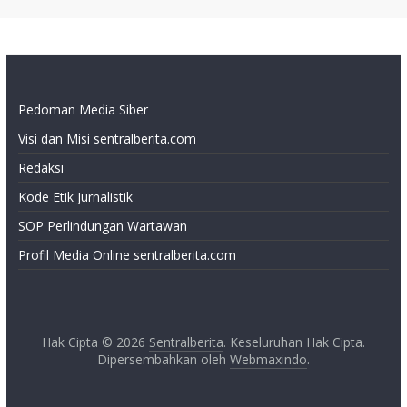
Pedoman Media Siber
Visi dan Misi sentralberita.com
Redaksi
Kode Etik Jurnalistik
SOP Perlindungan Wartawan
Profil Media Online sentralberita.com
Hak Cipta © 2026
Sentralberita
. Keseluruhan Hak Cipta.
Dipersembahkan oleh
Webmaxindo
.