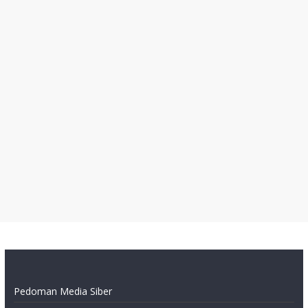
Pedoman Media Siber