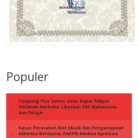
Populer