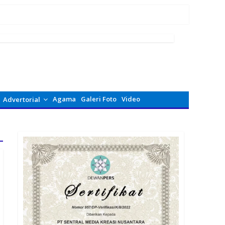
Agama
Galeri Foto
Video
Advertorial