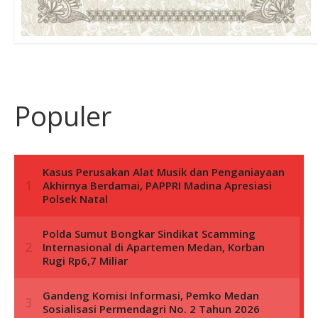
Populer