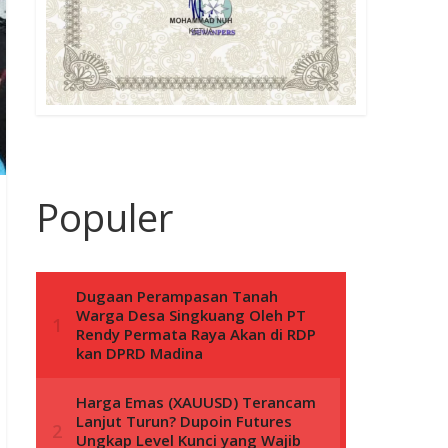
Populer