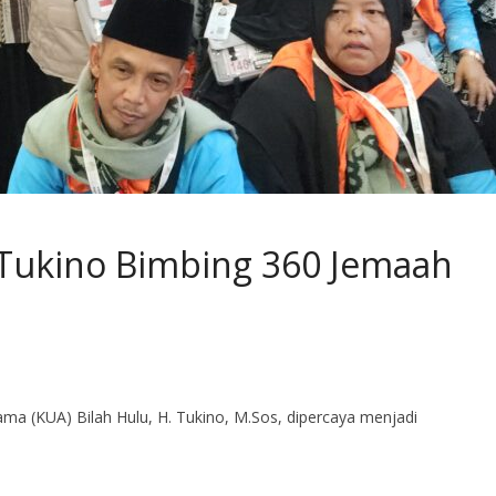
 Tukino Bimbing 360 Jemaah
ma (KUA) Bilah Hulu, H. Tukino, M.Sos, dipercaya menjadi