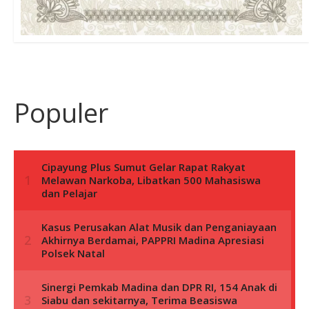
Populer