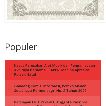
Populer