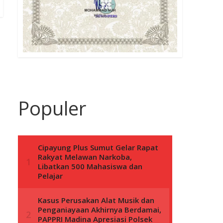
Populer