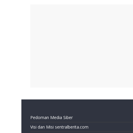
Pedoman Media Siber
Visi dan Misi sentralberita.com