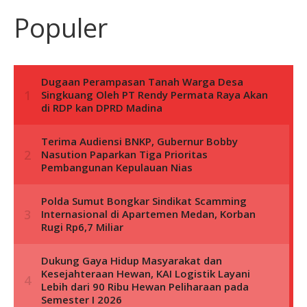
Populer