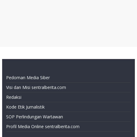
Pedoman Media Siber
Visi dan Misi sentralberita.com
Redaksi
Kode Etik Jurnalistik
SOP Perlindungan Wartawan
Profil Media Online sentralberita.com